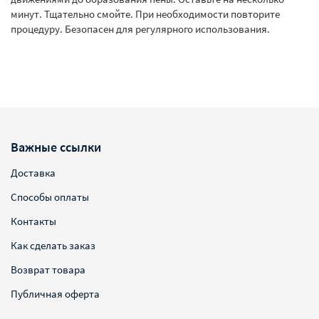
минут. Тщательно смойте. При необходимости повторите
процедуру. Безопасен для регулярного использования.
Важные ссылки
Доставка
Способы оплаты
Контакты
Как сделать заказ
Возврат товара
Публичная оферта