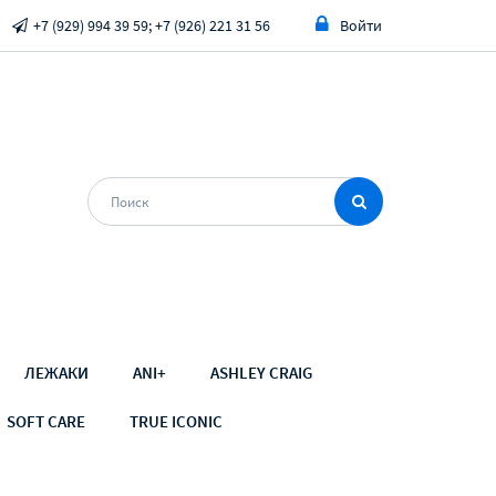
+7 (929) 994 39 59; +7 (926) 221 31 56
Войти
ЛЕЖАКИ
ANI+
ASHLEY CRAIG
SOFT CARE
TRUE ICONIC