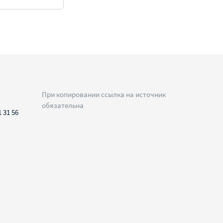
При копировании ссылка на источник
обязательна
1 31 56