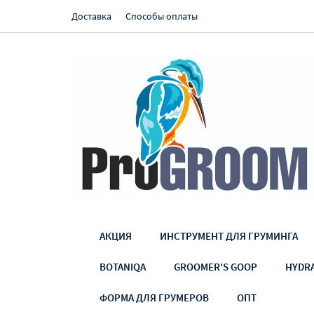
Доставка
Способы оплаты
АКЦИЯ
ИНСТРУМЕНТ ДЛЯ ГРУМИНГА
BOTANIQA
GROOMER'S GOOP
HYDR
ФОРМА ДЛЯ ГРУМЕРОВ
ОПТ