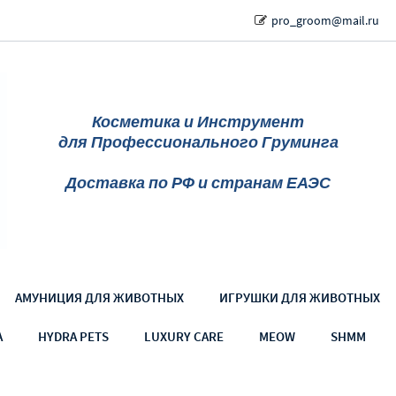
pro_groom@mail.ru
Косметика и Инструмент
для Профессионального Груминга
Доставка по РФ и странам ЕАЭС
АМУНИЦИЯ ДЛЯ ЖИВОТНЫХ
ИГРУШКИ ДЛЯ ЖИВОТНЫХ
A
HYDRA PETS
LUXURY CARE
MEOW
SHMM