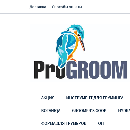
Доставка
Способы оплаты
АКЦИЯ
ИНСТРУМЕНТ ДЛЯ ГРУМИНГА
BOTANIQA
GROOMER'S GOOP
HYDR
ФОРМА ДЛЯ ГРУМЕРОВ
ОПТ