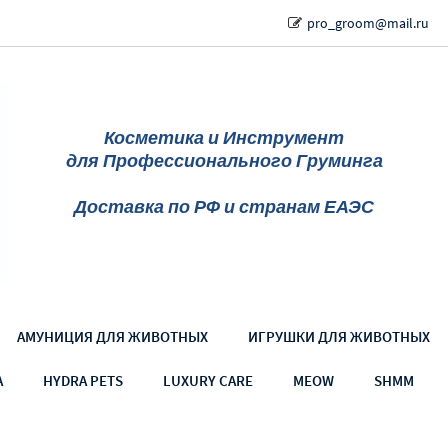
pro_groom@mail.ru
Косметика и Инструмент
для Профессионального Груминга
Доставка по РФ и странам ЕАЭС
АМУНИЦИЯ ДЛЯ ЖИВОТНЫХ
ИГРУШКИ ДЛЯ ЖИВОТНЫХ
A
HYDRA PETS
LUXURY CARE
MEOW
SHMM