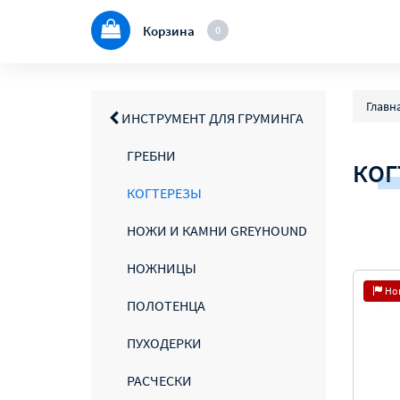
Корзина
0
Главн
ИНСТРУМЕНТ ДЛЯ ГРУМИНГА
ГРЕБНИ
КОГ
КОГТЕРЕЗЫ
НОЖИ И КАМНИ GREYHOUND
НОЖНИЦЫ
Но
ПОЛОТЕНЦА
ПУХОДЕРКИ
РАСЧЕСКИ