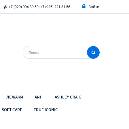
+7 (929) 994 39 59; +7 (926) 221 31 56
Войти
ЛЕЖАКИ
ANI+
ASHLEY CRAIG
SOFT CARE
TRUE ICONIC