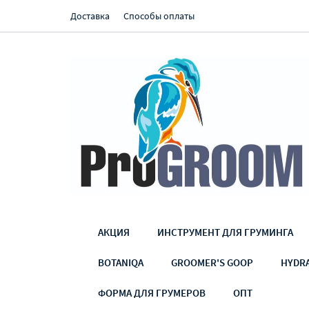
Доставка
Способы оплаты
АКЦИЯ
ИНСТРУМЕНТ ДЛЯ ГРУМИНГА
BOTANIQA
GROOMER'S GOOP
HYDR
ФОРМА ДЛЯ ГРУМЕРОВ
ОПТ