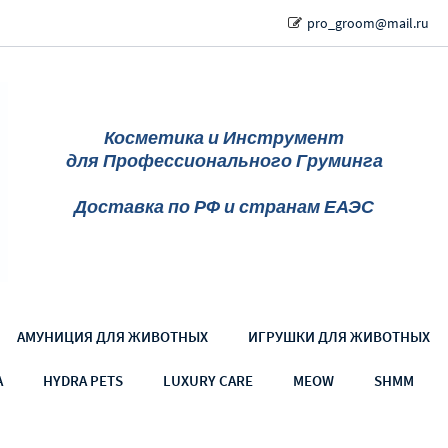
pro_groom@mail.ru
Косметика и Инструмент
для Профессионального Груминга
Доставка по РФ и странам ЕАЭС
АМУНИЦИЯ ДЛЯ ЖИВОТНЫХ
ИГРУШКИ ДЛЯ ЖИВОТНЫХ
A
HYDRA PETS
LUXURY CARE
MEOW
SHMM