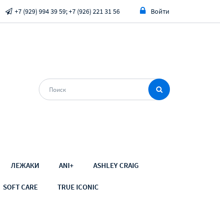
+7 (929) 994 39 59; +7 (926) 221 31 56
Войти
ЛЕЖАКИ
ANI+
ASHLEY CRAIG
SOFT CARE
TRUE ICONIC