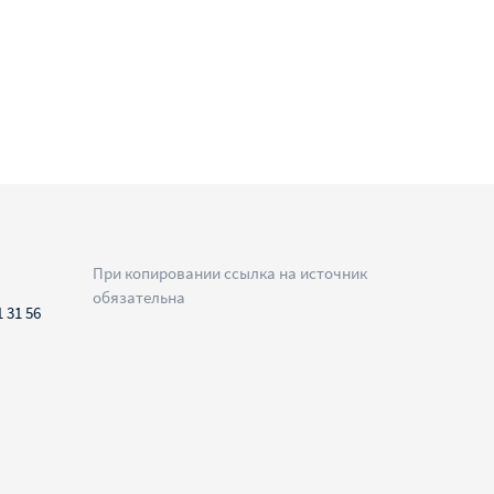
При копировании ссылка на источник
обязательна
1 31 56