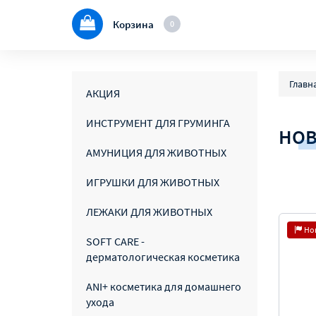
Корзина
0
Главн
АКЦИЯ
ИНСТРУМЕНТ ДЛЯ ГРУМИНГА
НО
АМУНИЦИЯ ДЛЯ ЖИВОТНЫХ
ИГРУШКИ ДЛЯ ЖИВОТНЫХ
ЛЕЖАКИ ДЛЯ ЖИВОТНЫХ
Но
SOFT CARE -
дерматологическая косметика
ANI+ косметика для домашнего
ухода