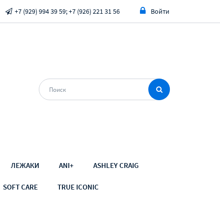
+7 (929) 994 39 59; +7 (926) 221 31 56
Войти
ЛЕЖАКИ
ANI+
ASHLEY CRAIG
SOFT CARE
TRUE ICONIC