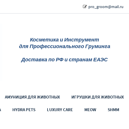
pro_groom@mail.ru
Косметика и Инструмент
для Профессионального Груминга
Доставка по РФ и странам ЕАЭС
АМУНИЦИЯ ДЛЯ ЖИВОТНЫХ
ИГРУШКИ ДЛЯ ЖИВОТНЫХ
A
HYDRA PETS
LUXURY CARE
MEOW
SHMM