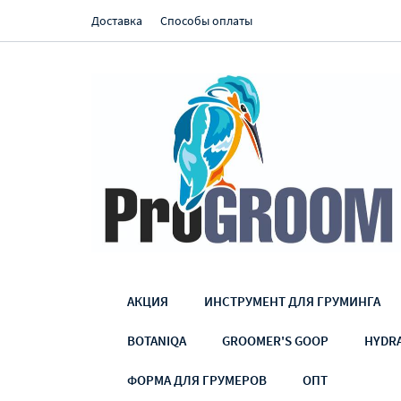
Доставка
Способы оплаты
АКЦИЯ
ИНСТРУМЕНТ ДЛЯ ГРУМИНГА
BOTANIQA
GROOMER'S GOOP
HYDR
ФОРМА ДЛЯ ГРУМЕРОВ
ОПТ