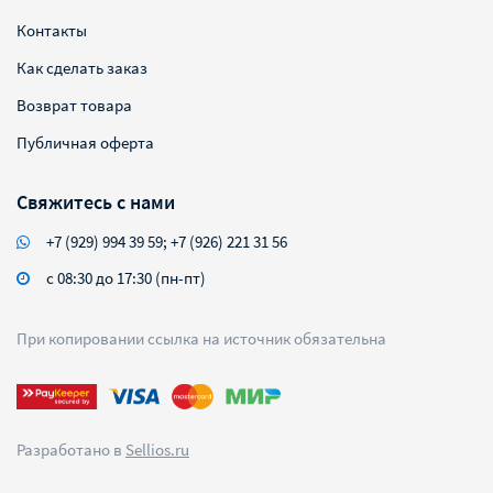
Контакты
Как сделать заказ
Возврат товара
Публичная оферта
Свяжитесь с нами
+7 (929) 994 39 59; +7 (926) 221 31 56
с 08:30 до 17:30 (пн-пт)
При копировании ссылка на источник обязательна
Разработано в
Sellios.ru