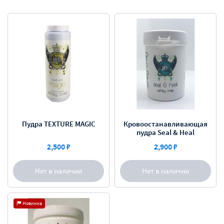
Пудра TEXTURE MAGIC
Кровоостанавливающая
пудра Seal & Heal
2,500 ₽
2,900 ₽
Нет в наличии
Нет в наличии
Новинка