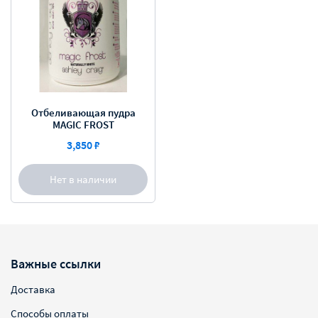
Отбеливающая пудра
MAGIC FROST
3,850 ₽
Нет в наличии
Важные ссылки
Доставка
Способы оплаты