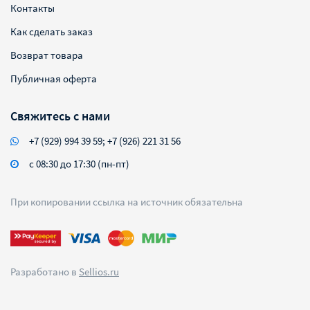
Контакты
Как сделать заказ
Возврат товара
Публичная оферта
Свяжитесь с нами
+7 (929) 994 39 59; +7 (926) 221 31 56
с 08:30 до 17:30 (пн-пт)
При копировании ссылка на источник обязательна
Разработано в
Sellios.ru