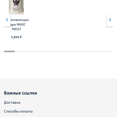
Отбеливающая
пудра MAGIC
FROST
3,850 ₽
Важные ссылки
Доставка
Способы оплаты