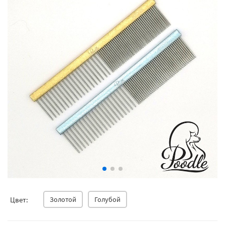
Цвет:
Золотой
Голубой