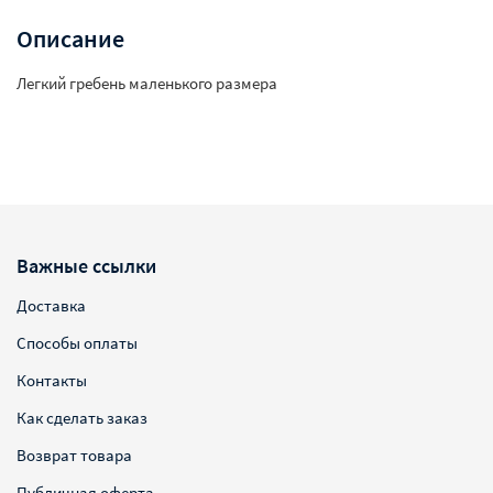
Описание
Легкий гребень маленького размера
Важные ссылки
Доставка
Способы оплаты
Контакты
Как сделать заказ
Возврат товара
Публичная оферта