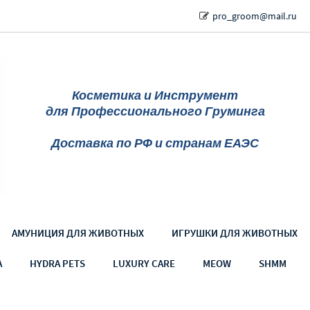
pro_groom@mail.ru
Косметика и Инструмент
для Профессионального Груминга
Доставка по РФ и странам ЕАЭС
АМУНИЦИЯ ДЛЯ ЖИВОТНЫХ
ИГРУШКИ ДЛЯ ЖИВОТНЫХ
A
HYDRA PETS
LUXURY CARE
MEOW
SHMM