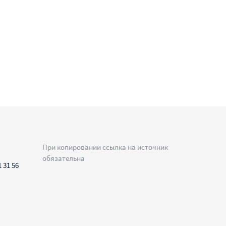
При копировании ссылка на источник
обязательна
1 31 56