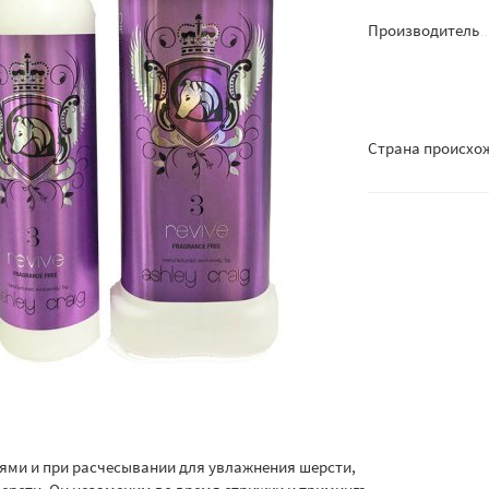
Производитель
Страна происхо
иями и при расчесывании для увлажнения шерсти,