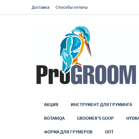
Доставка
Способы оплаты
АКЦИЯ
ИНСТРУМЕНТ ДЛЯ ГРУМИНГА
BOTANIQA
GROOMER'S GOOP
HYDR
ФОРМА ДЛЯ ГРУМЕРОВ
ОПТ