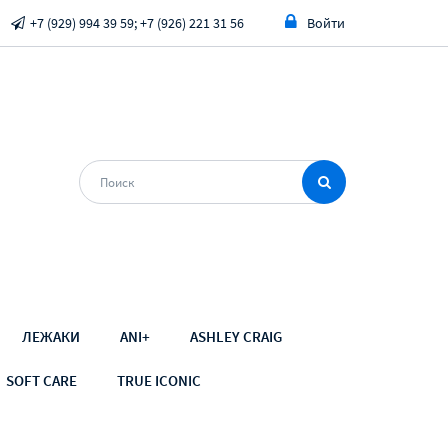
+7 (929) 994 39 59; +7 (926) 221 31 56
Войти
ЛЕЖАКИ
ANI+
ASHLEY CRAIG
SOFT CARE
TRUE ICONIC