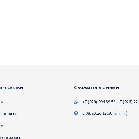
е ссылки
Свяжитесь с нами
ка
+7 (929) 994 39 59; +7 (926) 22
с 08:30 до 17:30 (пн-пт)
ы оплаты
ты
лать заказ