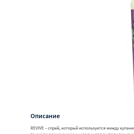
Описание
REVIVE – спрей, который используется между купан