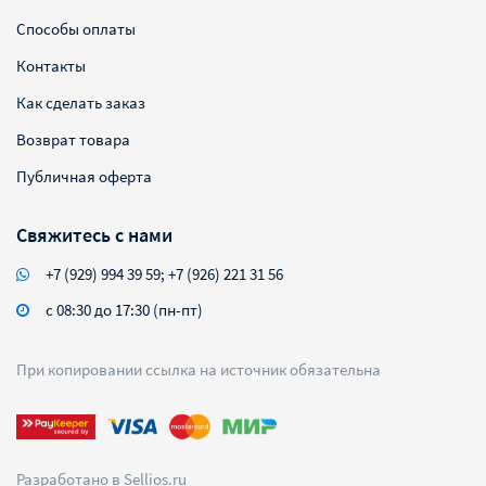
Способы оплаты
Контакты
Как сделать заказ
Возврат товара
Публичная оферта
Свяжитесь с нами
+7 (929) 994 39 59; +7 (926) 221 31 56
с 08:30 до 17:30 (пн-пт)
При копировании ссылка на источник обязательна
Разработано в
Sellios.ru