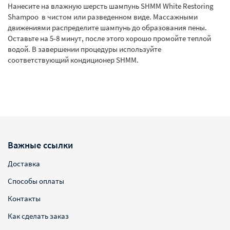
Нанесите на влажную шерсть шампунь SHMM White Restoring
Shampoo в чистом или разведенном виде. Массажными
движениями распределите шампунь до образования пены.
Оставьте на 5-8 минут, после этого хорошо промойте теплой
водой. В завершении процедуры используйте
соответствующий кондиционер SHMM.
Важные ссылки
Доставка
Способы оплаты
Контакты
Как сделать заказ