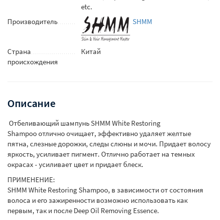
etc.
Производитель
SHMM
Страна
Китай
происхождения
Описание
Отбеливающий шампунь SHMM White Restoring
Shampoo отлично очищает, эффективно удаляет желтые
пятна, слезные дорожки, следы слюны и мочи. Придает волосу
яркость, усиливает пигмент. Отлично работает на темных
окрасах - усиливает цвет и придает блеск.
ПРИМЕНЕНИЕ:
SHMM White Restoring Shampoo, в зависимости от состояния
волоса и его зажиренности возможно использовать как
первым, так и после Deep Oil Removing Essence.