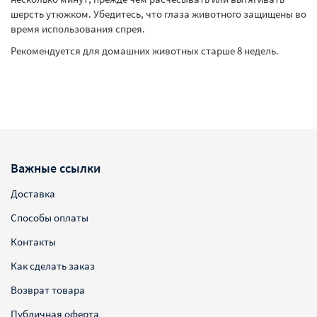
шерсть утюжком. Убедитесь, что глаза животного защищены во
время использования спрея.
Рекомендуется для домашних животных старше 8 недель.
Важные ссылки
Доставка
Способы оплаты
Контакты
Как сделать заказ
Возврат товара
Публичная оферта