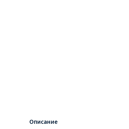
Описание