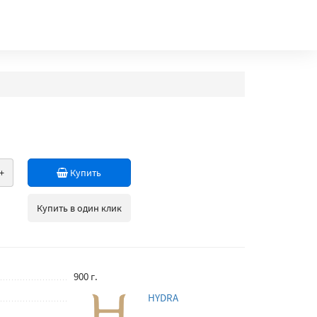
+
Купить
Купить в один клик
900 г.
HYDRA