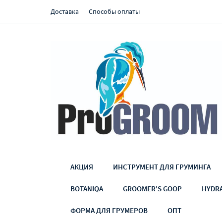
Доставка
Способы оплаты
АКЦИЯ
ИНСТРУМЕНТ ДЛЯ ГРУМИНГА
BOTANIQA
GROOMER'S GOOP
HYDR
ФОРМА ДЛЯ ГРУМЕРОВ
ОПТ