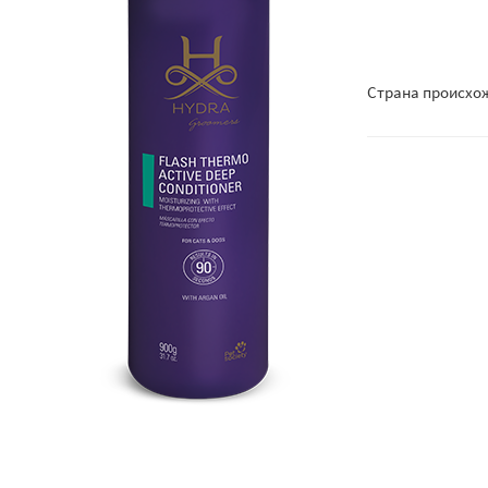
Страна происхо