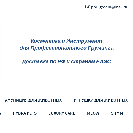
pro_groom@mail.ru
Косметика и Инструмент
для Профессионального Груминга
Доставка по РФ и странам ЕАЭС
АМУНИЦИЯ ДЛЯ ЖИВОТНЫХ
ИГРУШКИ ДЛЯ ЖИВОТНЫХ
A
HYDRA PETS
LUXURY CARE
MEOW
SHMM