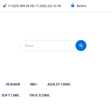
+7 (929) 994 39 59; +7 (926) 221 31 56
Войти
ЛЕЖАКИ
ANI+
ASHLEY CRAIG
SOFT CARE
TRUE ICONIC