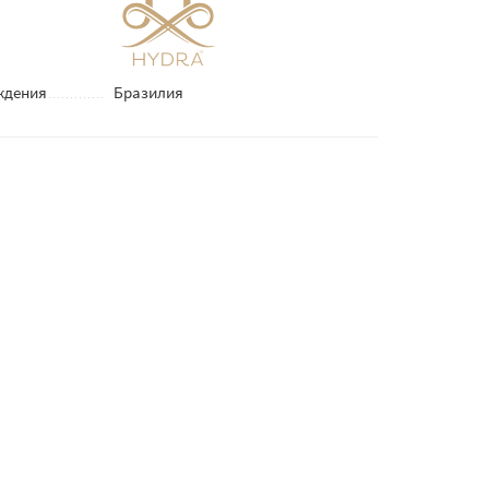
ждения
Бразилия