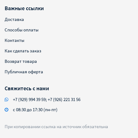
Важные ссылки
Доставка
Способы оплаты
Контакты
Как сделать заказ
Возврат товара
Публичная оферта
Свяжитесь с нами
+7 (929) 994 39 59; +7 (926) 221 31 56
с 08:30 до 17:30 (пн-пт)
При копировании ссылка на источник обязательна