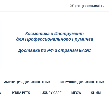
pro_groom@mail.ru
Косметика и Инструмент
для Профессионального Груминга
Доставка по РФ и странам ЕАЭС
АМУНИЦИЯ ДЛЯ ЖИВОТНЫХ
ИГРУШКИ ДЛЯ ЖИВОТНЫХ
A
HYDRA PETS
LUXURY CARE
MEOW
SHMM