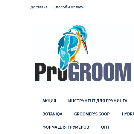
Доставка
Способы оплаты
АКЦИЯ
ИНСТРУМЕНТ ДЛЯ ГРУМИНГА
BOTANIQA
GROOMER'S GOOP
HYDR
ФОРМА ДЛЯ ГРУМЕРОВ
ОПТ