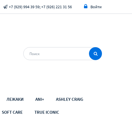
+7 (929) 994 39 59; +7 (926) 221 31 56
Войти
ЛЕЖАКИ
ANI+
ASHLEY CRAIG
SOFT CARE
TRUE ICONIC