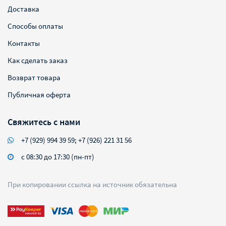
Доставка
Способы оплаты
Контакты
Как сделать заказ
Возврат товара
Публичная оферта
Свяжитесь с нами
+7 (929) 994 39 59; +7 (926) 221 31 56
с 08:30 до 17:30 (пн-пт)
При копировании ссылка на источник обязательна