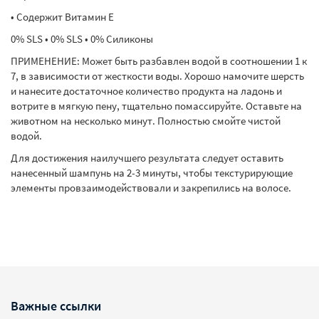
• Содержит Витамин Е
0% SLS • 0% SLS • 0% Силиконы
ПРИМЕНЕНИЕ: Может быть разбавлен водой в соотношении 1 к
7, в зависимости от жесткости воды. Хорошо намочите шерсть
и нанесите достаточное количество продукта на ладонь и
вотрите в мягкую пену, тщательно помассируйте. Оставьте на
животном на несколько минут. Полностью смойте чистой
водой.
Для достижения наилучшего результата следует оставить
нанесенный шампунь на 2-3 минуты, чтобы текстурирующие
элементы провзаимодействовали и закрепились на волосе.
Важные ссылки